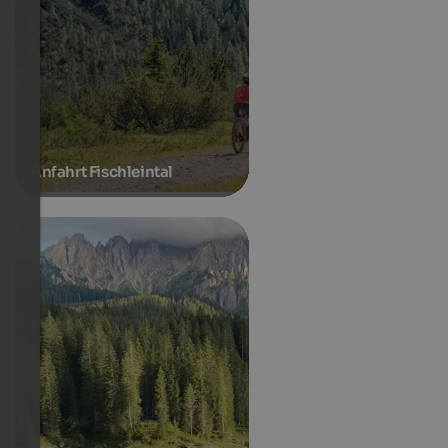
Anfahrt Fischleintal