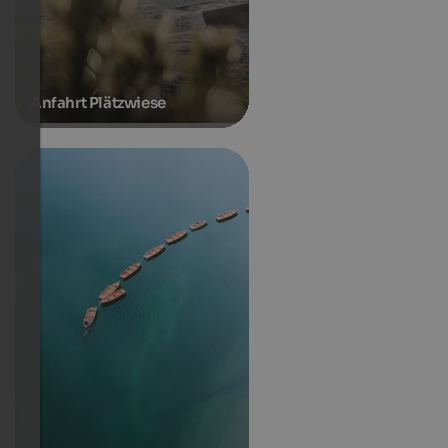
Anfahrt Plätzwiese