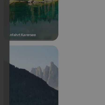
Anfahrt Karersee