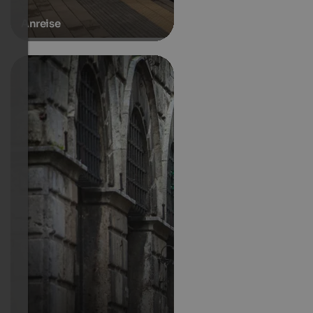
Anreise