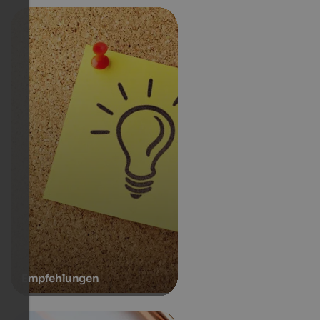
Empfehlungen