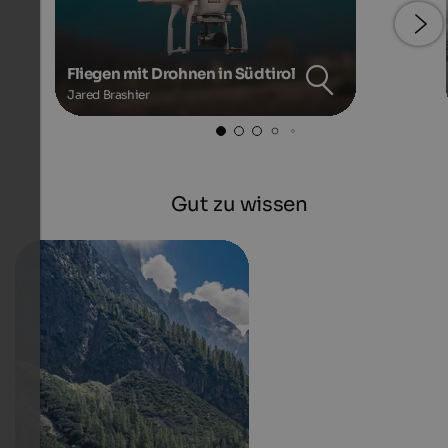
Fliegen mit Drohnen in Südtirol
Jared Brashier
Gut zu wissen