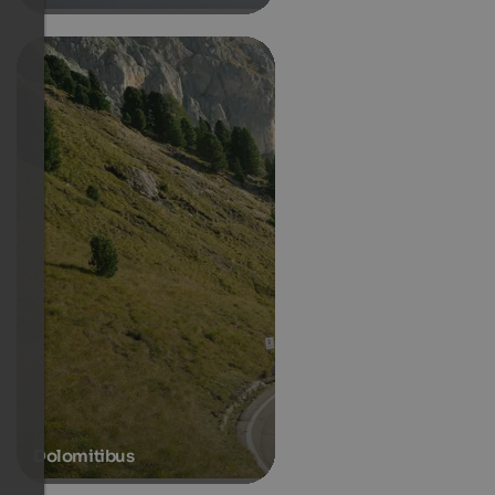
Dolomitibus