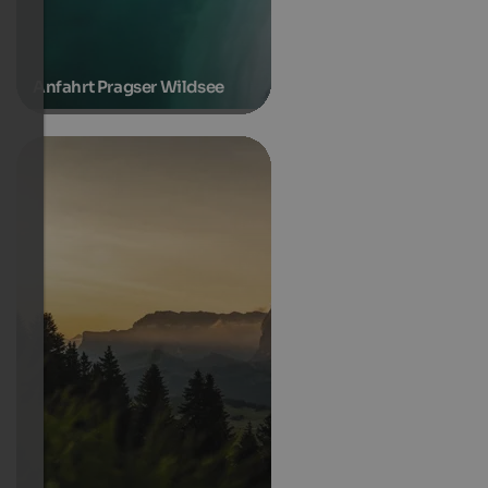
Anfahrt Pragser Wildsee