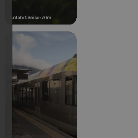
Anfahrt Seiser Alm