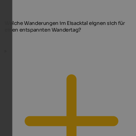
Welche Wanderungen im Eisacktal eignen sich für
einen entspannten Wandertag?