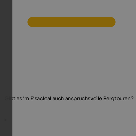
Gibt es im Eisacktal auch anspruchsvolle Bergtouren?