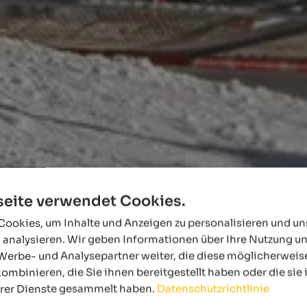
eite verwendet Cookies.
ookies, um Inhalte und Anzeigen zu personalisieren und u
 analysieren. Wir geben Informationen über Ihre Nutzung u
Werbe- und Analysepartner weiter, die diese möglicherweis
ombinieren, die Sie ihnen bereitgestellt haben oder die si
hrer Dienste gesammelt haben.
Datenschutzrichtlinie