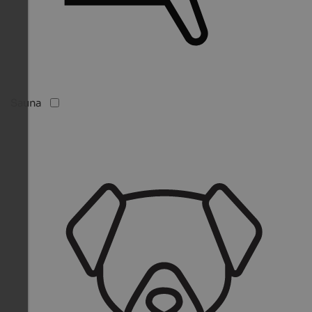
Sauna