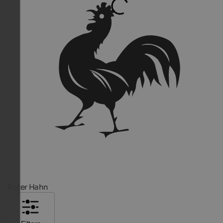
Roter Hahn