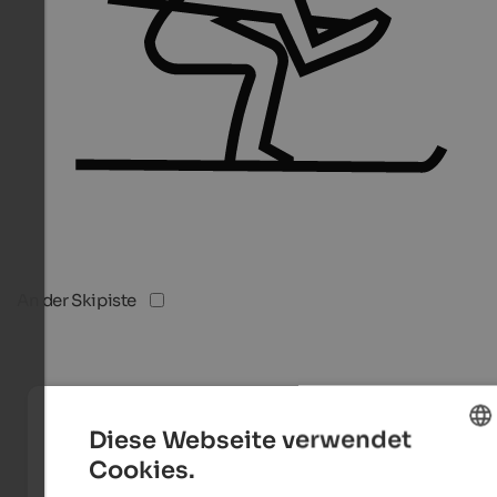
An der Skipiste
Diese Webseite verwendet
Cookies.
ENGLISH