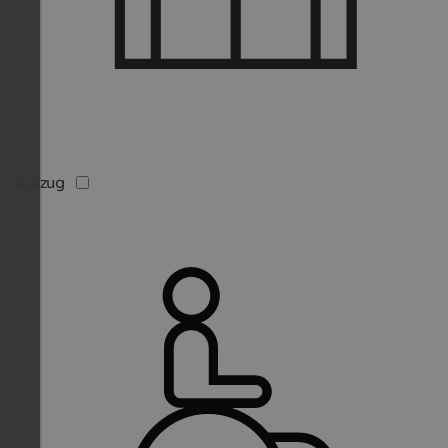
Aufzug