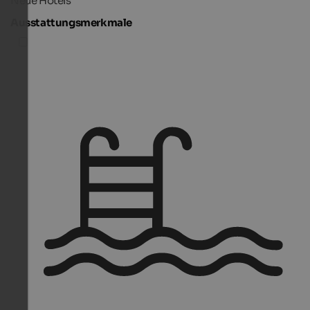
Neue Hotels
Ausstattungsmerkmale