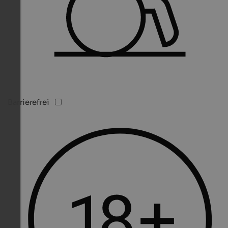
Barrierefrei