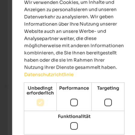
Wir verwenden Cookies, um Inhalte und
GERMAN
Anzeigen zu personalisieren und unseren
Datenverkehr zu analysieren. Wir geben
Informationen über Ihre Nutzung unserer
Website auch an unsere Werbe- und
Analysepartner weiter, die diese
möglicherweise mit anderen Informationen
kombinieren, die Sie ihnen bereitgestellt
haben oder die sie im Rahmen Ihrer
Nutzung ihrer Dienste gesammelt haben.
Datenschutzrichtlinie
Fitnessbereich
Unbedingt
Performance
Targeting
erforderlich
Funktionalität