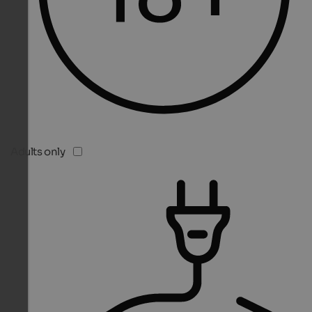
Adults only