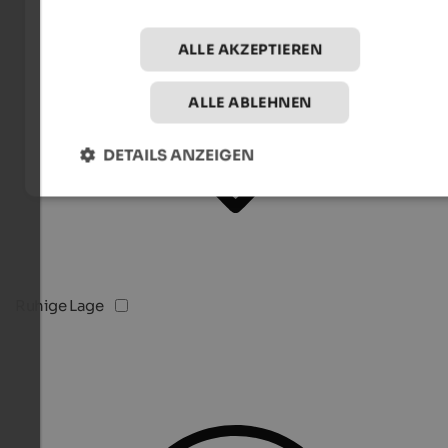
ALLE AKZEPTIEREN
ALLE ABLEHNEN
DETAILS ANZEIGEN
Ruhige Lage