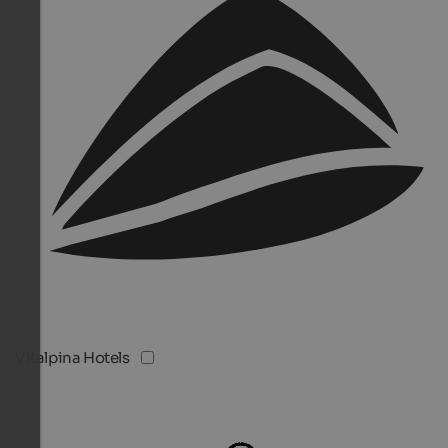
Vitalpina Hotels