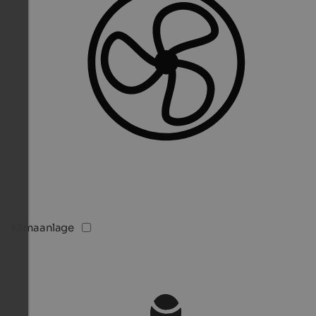
Klimaanlage