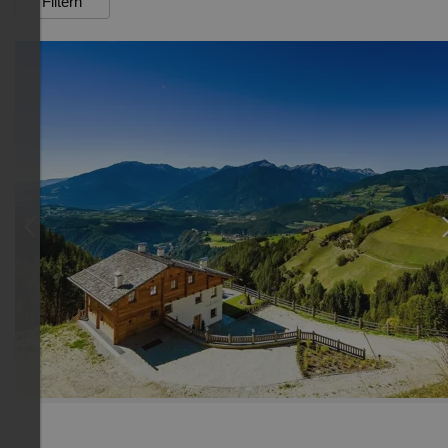
Filtern