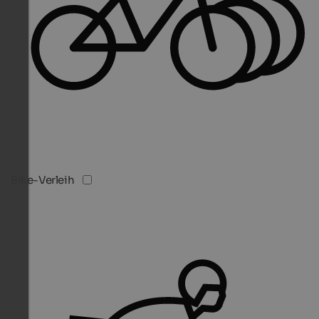
Bike-Verleih