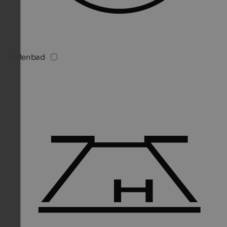
Hallenbad