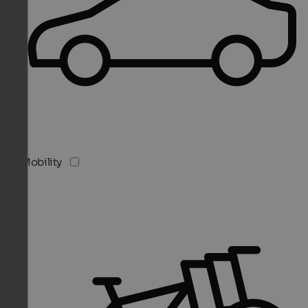
E-Mobility