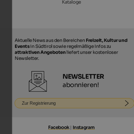
Kataloge
Aktuelle News aus den Bereichen
Freizeit, Kultur und
Events
in Südtirol sowie regelmäßige Infos zu
attraktiven Angeboten
liefert unser kostenloser
Newsletter.
NEWSLETTER
abonnieren!
Zur Registrierung
Facebook
|
Instagram