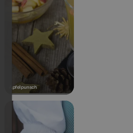
Apfelpunsch