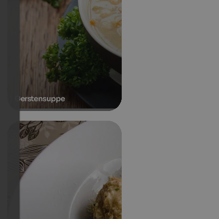
Gerstensuppe