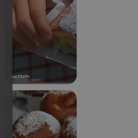
Buchteln