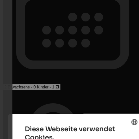
Diese Webseite verwendet
Cookies.
ENGLISH