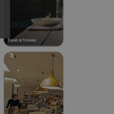
Essen & Trinken