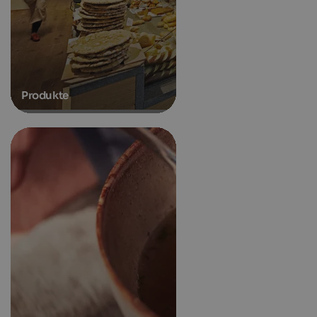
Produkte