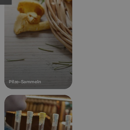
Pilze-Sammeln