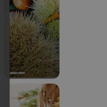
Kastanien