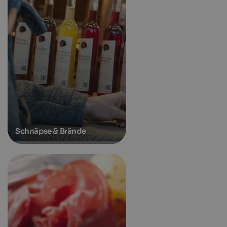
Schnäpse & Brände