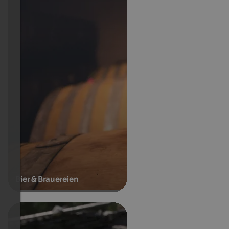
Bier & Brauereien