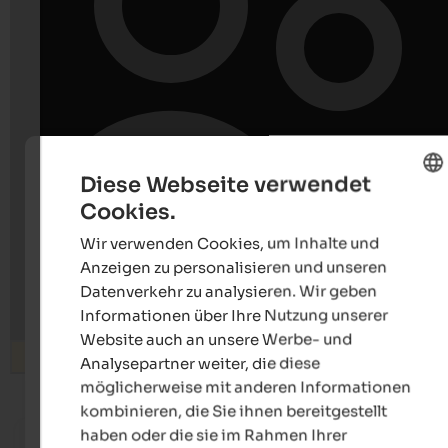
Diese Webseite verwendet
Cookies.
ENGLISH
Wir verwenden Cookies, um Inhalte und
GERMAN
Anzeigen zu personalisieren und unseren
Datenverkehr zu analysieren. Wir geben
Informationen über Ihre Nutzung unserer
Website auch an unsere Werbe- und
Suchen
Analysepartner weiter, die diese
möglicherweise mit anderen Informationen
kombinieren, die Sie ihnen bereitgestellt
ab 125 €
s
haben oder die sie im Rahmen Ihrer