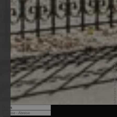
© Internet Consulting / Isabel G. - www.internet-consulting.it