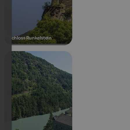
Schloss Runkelstein