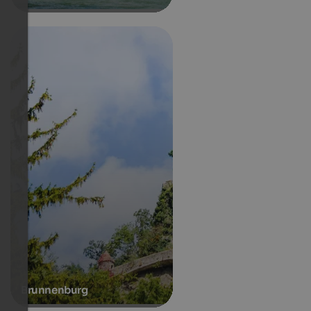
Brunnenburg