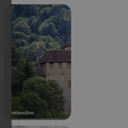
Schloss Enn