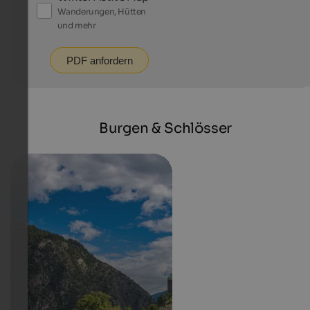
Wanderungen, Hütten
und mehr
PDF anfordern
Burgen & Schlösser