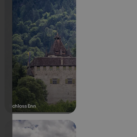
Schloss Enn