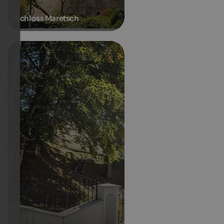
Schloss Maretsch