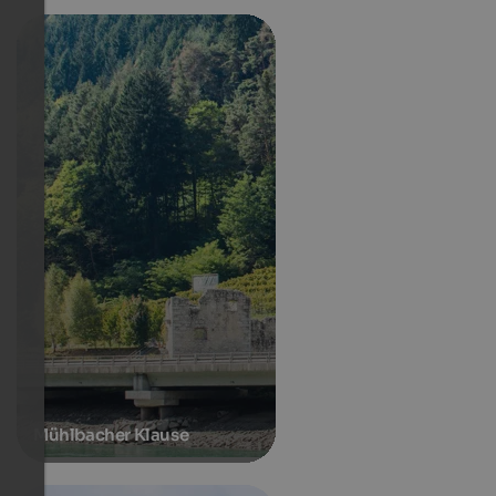
Mühlbacher Klause