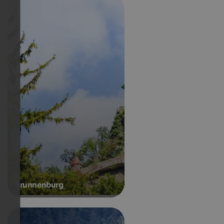
Brunnenburg