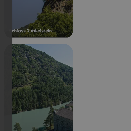
Schloss Runkelstein