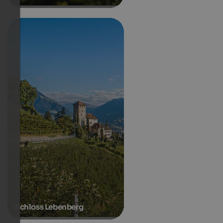
Schloss Lebenberg