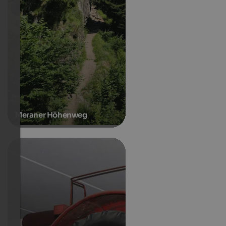
Meraner Höhenweg