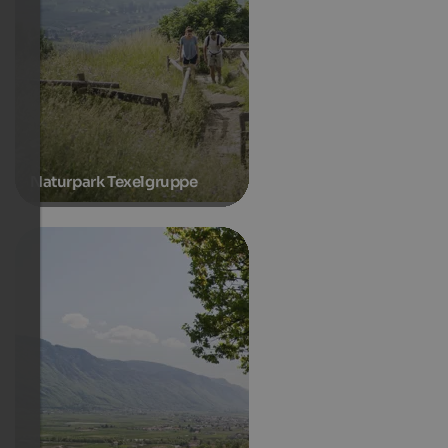
Naturpark Texelgruppe