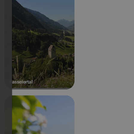
Passeiertal