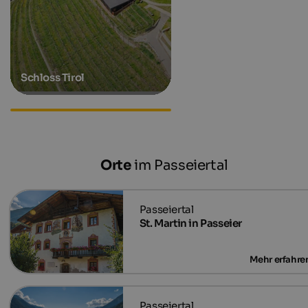
Schloss Tirol
Unterkünfte in Riffian
Orte
im Passeiertal
St. Martin in Passeier