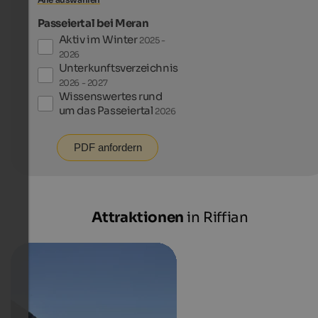
Passeiertal bei Meran
Aktiv im Winter
2025 -
2026
Unterkunftsverzeichnis
2026 - 2027
Wissenswertes rund
um das Passeiertal
2026
PDF anfordern
Attraktionen
in Riffian