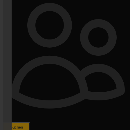
Suchen