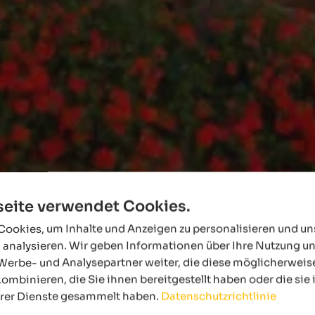
eite verwendet Cookies.
ookies, um Inhalte und Anzeigen zu personalisieren und u
 analysieren. Wir geben Informationen über Ihre Nutzung u
Werbe- und Analysepartner weiter, die diese möglicherweis
ombinieren, die Sie ihnen bereitgestellt haben oder die si
hrer Dienste gesammelt haben.
Datenschutzrichtlinie