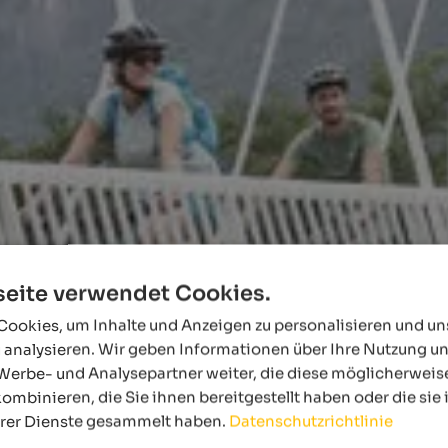
eite verwendet Cookies.
ookies, um Inhalte und Anzeigen zu personalisieren und u
 analysieren. Wir geben Informationen über Ihre Nutzung u
Werbe- und Analysepartner weiter, die diese möglicherweis
ombinieren, die Sie ihnen bereitgestellt haben oder die si
hrer Dienste gesammelt haben.
Datenschutzrichtlinie