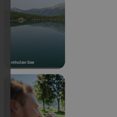
Antholzer See