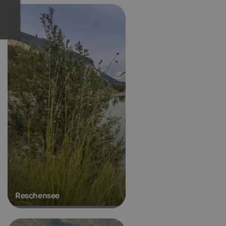
Reschensee