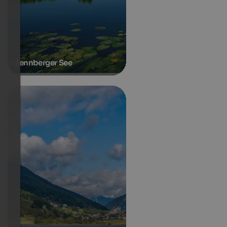
Fennberger See