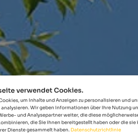
eite verwendet Cookies.
ookies, um Inhalte und Anzeigen zu personalisieren und u
 analysieren. Wir geben Informationen über Ihre Nutzung u
Werbe- und Analysepartner weiter, die diese möglicherweis
ombinieren, die Sie ihnen bereitgestellt haben oder die si
hrer Dienste gesammelt haben.
Datenschutzrichtlinie