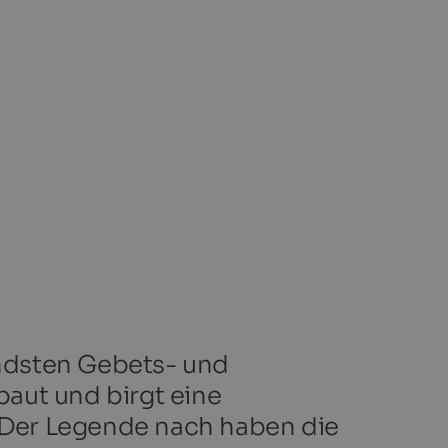
tendsten Gebets- und
baut und birgt eine
 Der Legende nach haben die