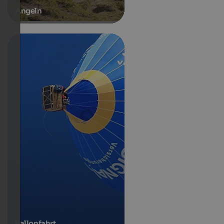
Angeln
Ballonfahrt