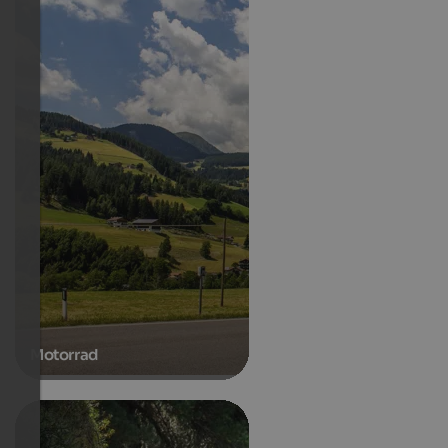
Motorrad