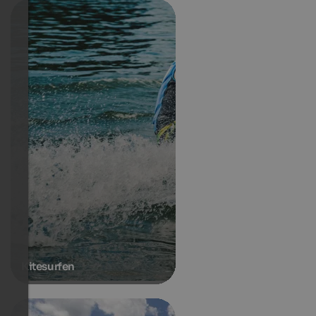
Kitesurfen