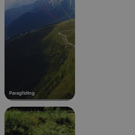
Paragliding