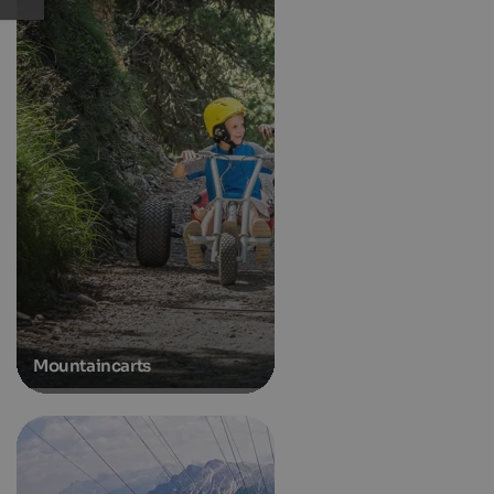
Mountaincarts