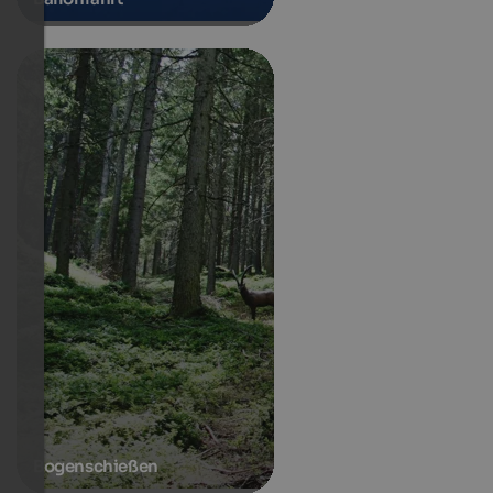
Bogenschießen