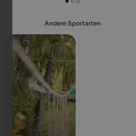
Andere Sportarten