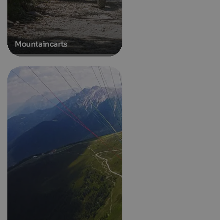
Mountaincarts