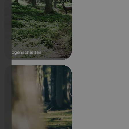
Bogenschießen