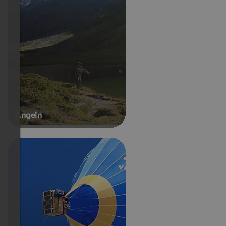
Angeln