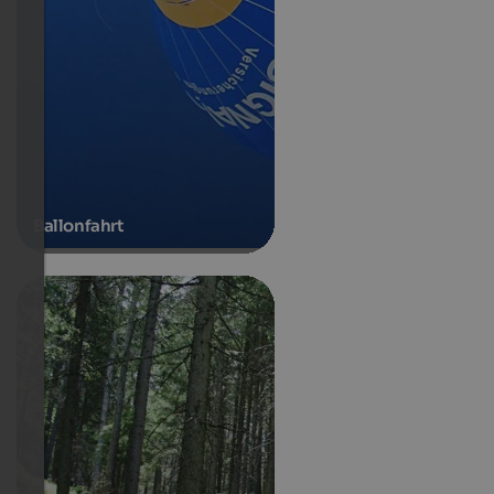
Ballonfahrt