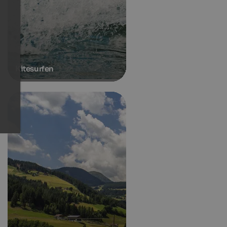
Kitesurfen