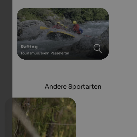
Rafting
Tourismusverein Passeiertal
Andere Sportarten