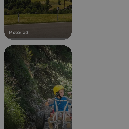
Motorrad