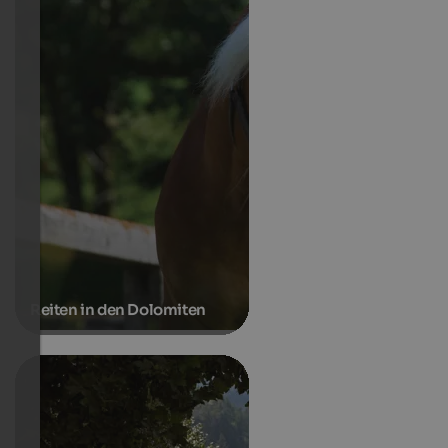
Reiten in den Dolomiten