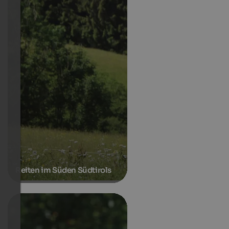
Reiten im Süden Südtirols