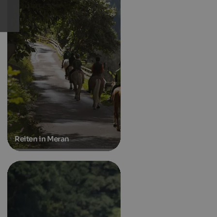
Reiten in Meran