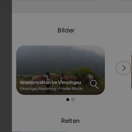
Bilder
Westernreiten im Vinschgau
Vinschgau Marketing - Frieder Blickle
Reiten