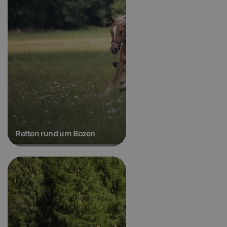
Reiten rund um Bozen