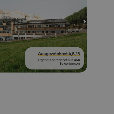
Ausgezeichnet 4,5
/ 5
Ergebnis berechnet aus
454
Bewertungen