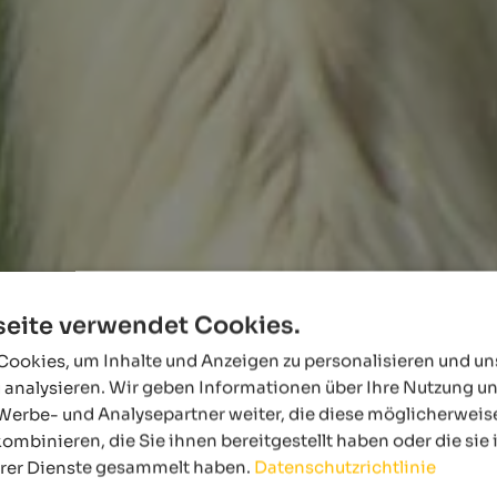
eite verwendet Cookies.
ookies, um Inhalte und Anzeigen zu personalisieren und u
 analysieren. Wir geben Informationen über Ihre Nutzung u
Werbe- und Analysepartner weiter, die diese möglicherweis
ombinieren, die Sie ihnen bereitgestellt haben oder die si
hrer Dienste gesammelt haben.
Datenschutzrichtlinie