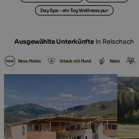
Day Spa – ein Tag Wellness pur
Ausgewählte Unterkünfte
in Reischach
Neue Hotels
Urlaub mit Hund
Natur