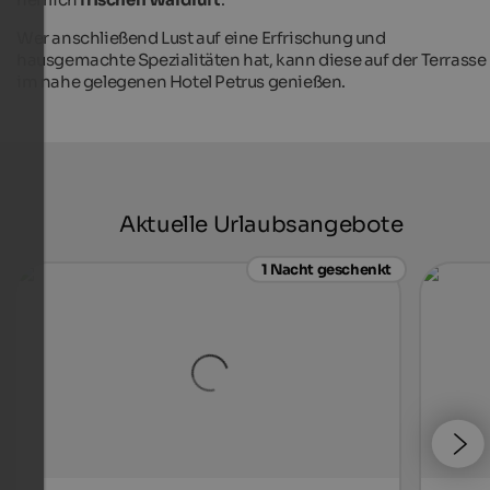
Wer anschließend Lust auf eine Erfrischung und
hausgemachte Spezialitäten hat, kann diese auf der Terrasse
im nahe gelegenen Hotel Petrus genießen.
Aktuelle Urlaubsangebote
1 Nacht geschenkt