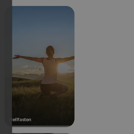
Heilfasten