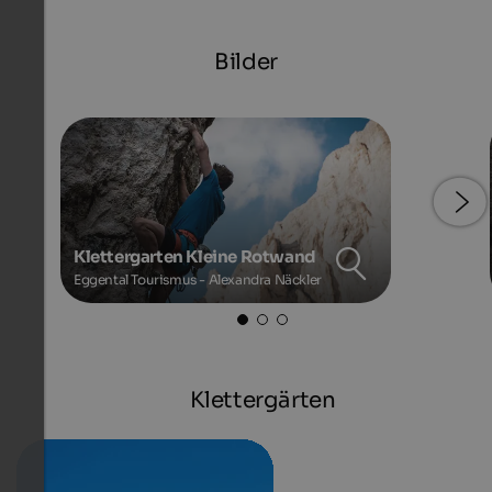
Bilder
Klettergarten Kleine Rotwand
Eggental Tourismus - Alexandra Näckler
Klettergärten