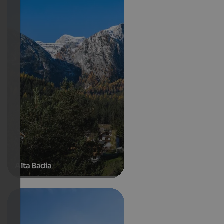
Alta Badia