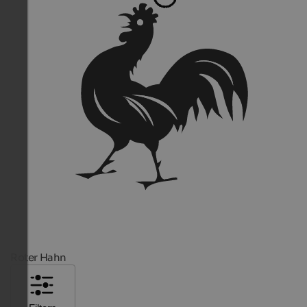
Roter Hahn