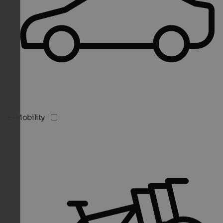
E-Mobility