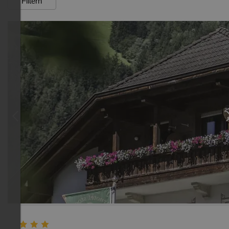
Filtern