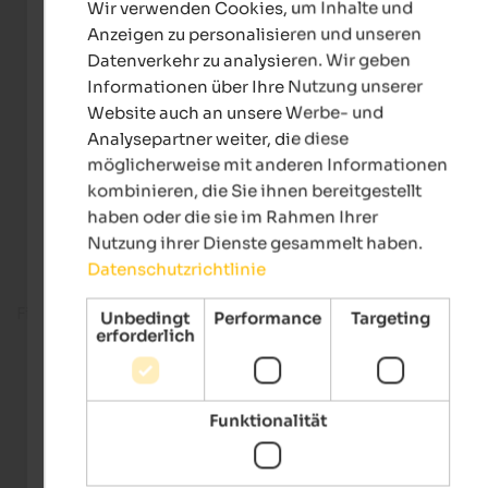
Wir verwenden Cookies, um Inhalte und
GERMAN
Anzeigen zu personalisieren und unseren
Datenverkehr zu analysieren. Wir geben
Informationen über Ihre Nutzung unserer
Website auch an unsere Werbe- und
Analysepartner weiter, die diese
möglicherweise mit anderen Informationen
kombinieren, die Sie ihnen bereitgestellt
haben oder die sie im Rahmen Ihrer
Nutzung ihrer Dienste gesammelt haben.
Datenschutzrichtlinie
Fitnessbereich
Unbedingt
Performance
Targeting
erforderlich
Funktionalität