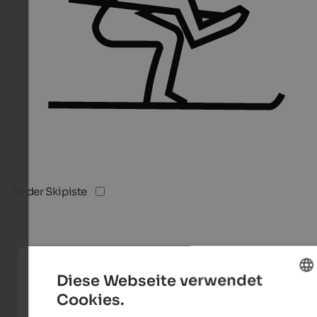
An der Skipiste
Diese Webseite verwendet
Cookies.
ENGLISH