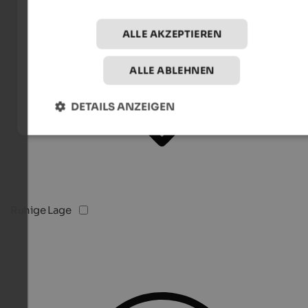
ALLE AKZEPTIEREN
ALLE ABLEHNEN
DETAILS ANZEIGEN
Ruhige Lage