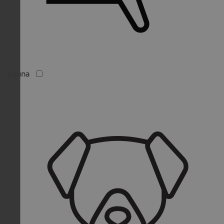
Sauna