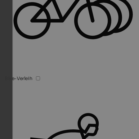
Bike-Verleih