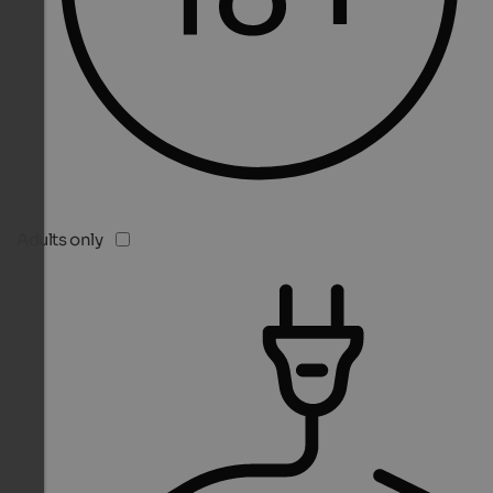
Adults only