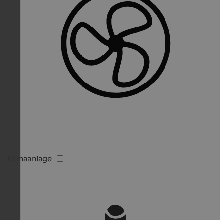
Klimaanlage