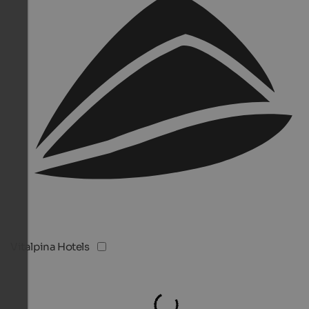
Vitalpina Hotels