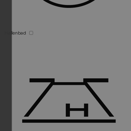
Hallenbad