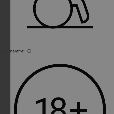
Barrierefrei