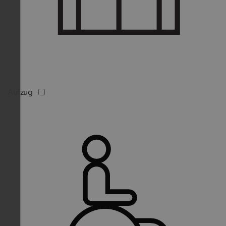
Aufzug