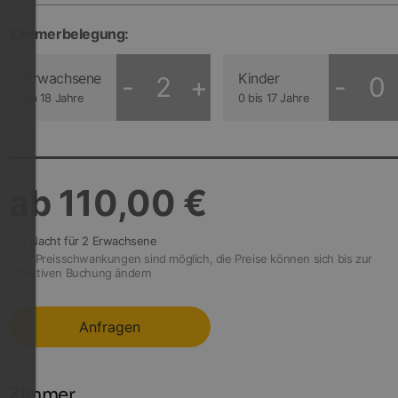
Zimmer