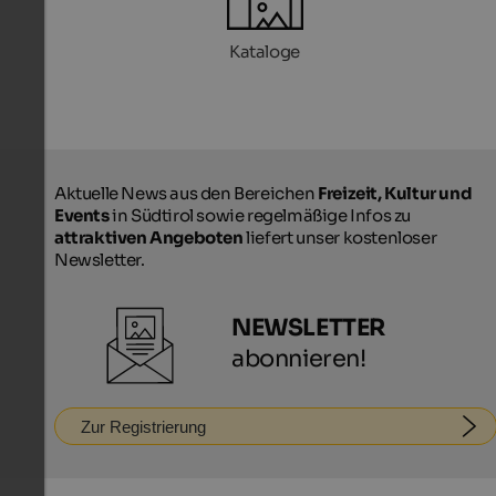
Kataloge
Aktuelle News aus den Bereichen
Freizeit, Kultur und
Events
in Südtirol sowie regelmäßige Infos zu
attraktiven Angeboten
liefert unser kostenloser
Newsletter.
NEWSLETTER
abonnieren!
Zur Registrierung