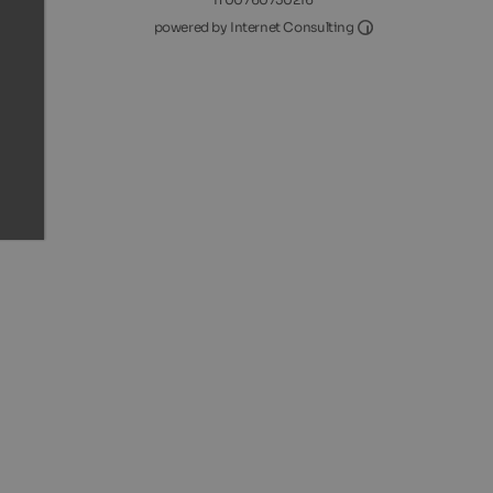
Internet Consultin
powered by Internet Consulting