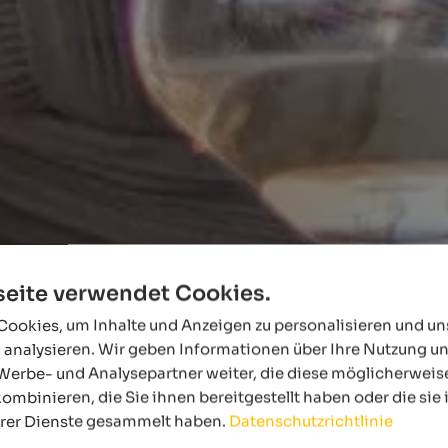
eite verwendet Cookies.
ookies, um Inhalte und Anzeigen zu personalisieren und u
 analysieren. Wir geben Informationen über Ihre Nutzung u
Werbe- und Analysepartner weiter, die diese möglicherweis
ombinieren, die Sie ihnen bereitgestellt haben oder die si
hrer Dienste gesammelt haben.
Datenschutzrichtlinie