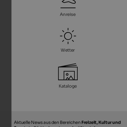
Anreise
Wetter
Kataloge
Aktuelle News aus den Bereichen
Freizeit, Kultur und