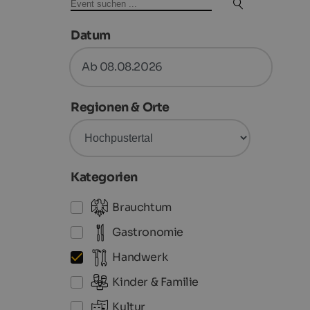
Datum
Ab 08.08.2026
Regionen & Orte
Kategorien
Brauchtum
Gastronomie
Handwerk
Kinder & Familie
Kultur