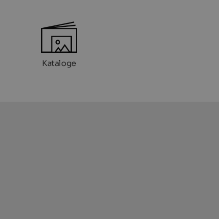
Kataloge