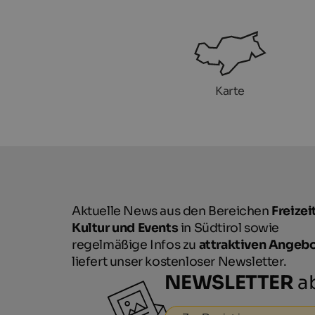
Karte
Aktuelle News aus den Bereichen
Freizeit
Kultur und Events
in Südtirol sowie
regelmäßige Infos zu
attraktiven Angeb
liefert unser kostenloser Newsletter.
NEWSLETTER
ab