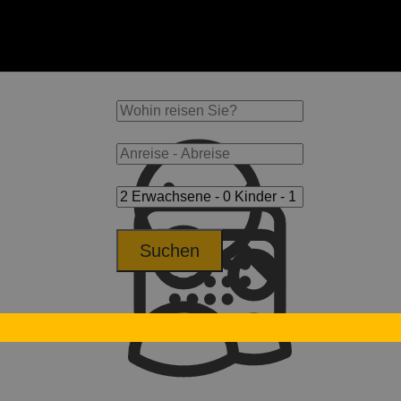
Suchen