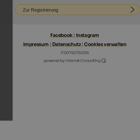
Zur Registrierung
Facebook
|
Instagram
Impressum
|
Datenschutz
|
Cookies verwalten
IT00760750216
Internet Consultin
powered by Internet Consulting