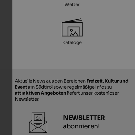
Wetter
Kataloge
Aktuelle News aus den Bereichen
Freizeit, Kultur und
Events
in Südtirol sowie regelmäßige Infos zu
attraktiven Angeboten
liefert unser kostenloser
Newsletter.
NEWSLETTER
abonnieren!