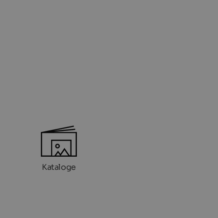
Kataloge