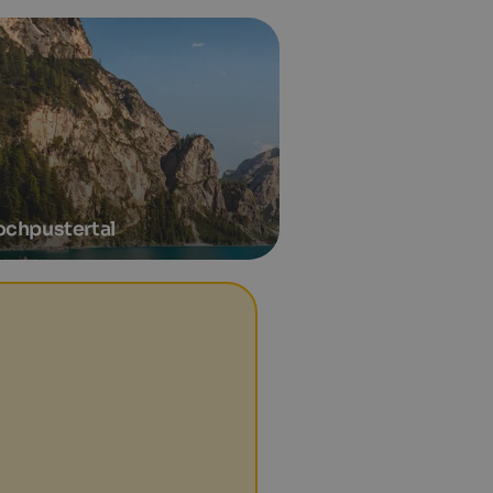
chpustertal