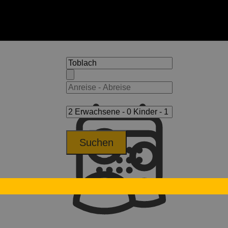
Suchen