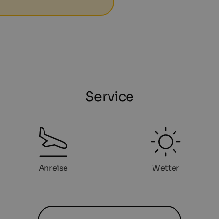
Service
Anreise
Wetter