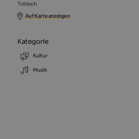
Toblach
Auf Karte anzeigen
Kategorie
Kultur
Musik