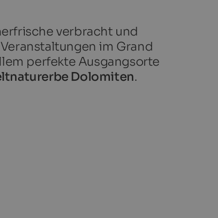
erfrische verbracht und
le Veranstaltungen im Grand
allem perfekte Ausgangsorte
tnaturerbe Dolomiten
.