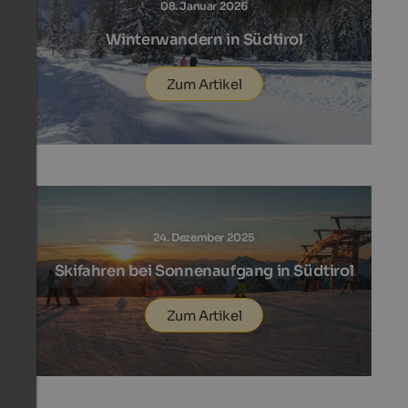
08. Januar 2026
Winterwandern in Südtirol
Zum Artikel
24. Dezember 2025
Skifahren bei Sonnenaufgang in Südtirol
Zum Artikel