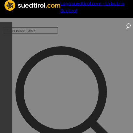
Logo suedtirol.com - Urlaub in
Südtirol