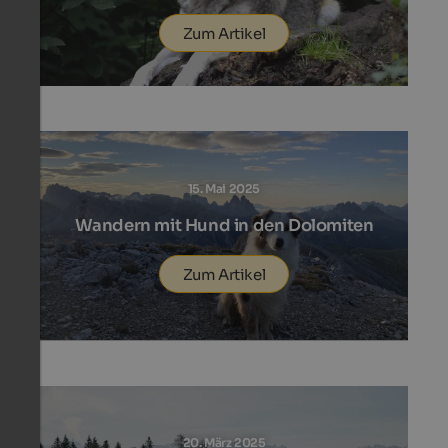
Zum Artikel
15. Mai 2025
Wandern mit Hund in den Dolomiten
Zum Artikel
20. März 2025