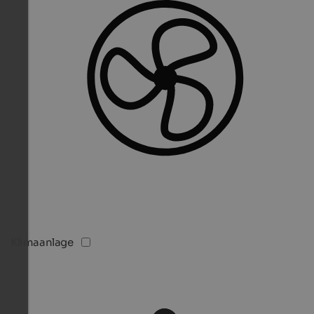
Klimaanlage