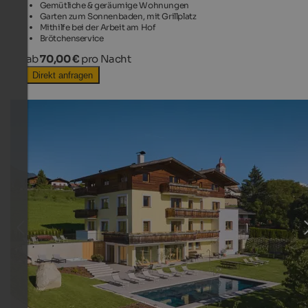
Gemütliche & geräumige Wohnungen
Garten zum Sonnenbaden, mit Grillplatz
Mithilfe bei der Arbeit am Hof
Brötchenservice
ab
70,00 €
pro Nacht
Direkt anfragen