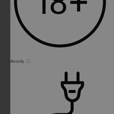
Adults only