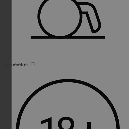
Barrierefrei