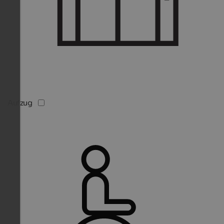
Aufzug