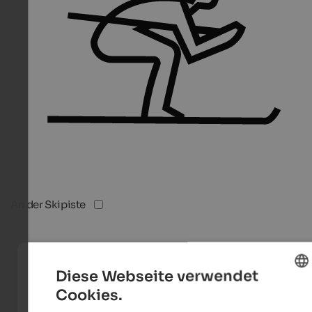
An der Skipiste
Diese Webseite verwendet
Cookies.
ENGLISH