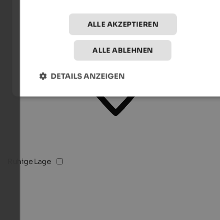
ALLE AKZEPTIEREN
ALLE ABLEHNEN
DETAILS ANZEIGEN
Ruhige Lage