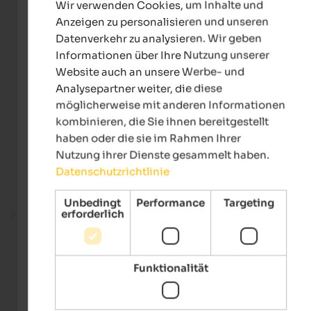
Wir verwenden Cookies, um Inhalte und
GERMAN
Anzeigen zu personalisieren und unseren
Datenverkehr zu analysieren. Wir geben
Informationen über Ihre Nutzung unserer
Website auch an unsere Werbe- und
Analysepartner weiter, die diese
möglicherweise mit anderen Informationen
kombinieren, die Sie ihnen bereitgestellt
haben oder die sie im Rahmen Ihrer
Nutzung ihrer Dienste gesammelt haben.
Datenschutzrichtlinie
Unbedingt
Performance
Targeting
erforderlich
Fitnessbereich
Funktionalität