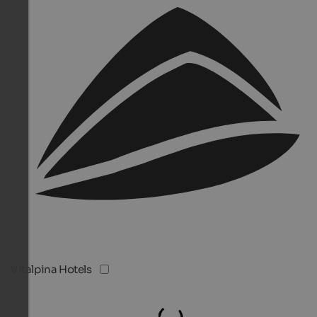
Vitalpina Hotels