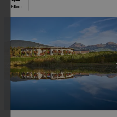
Filtern