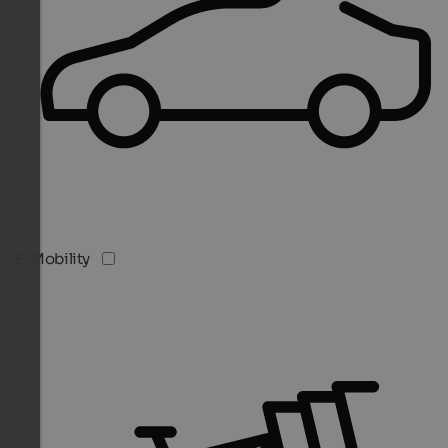
E-Mobility