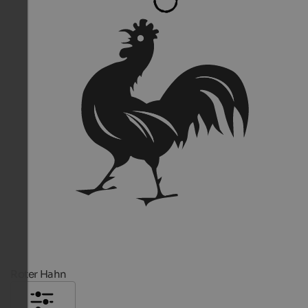
Roter Hahn