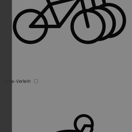
Bike-Verleih