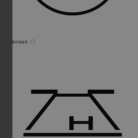
Hallenbad