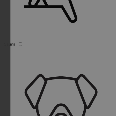
Sauna