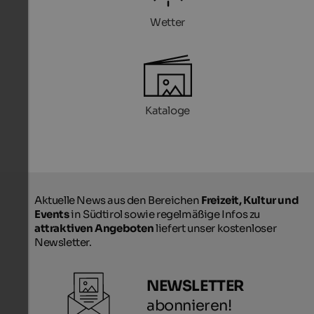
Wetter
Kataloge
Aktuelle News aus den Bereichen
Freizeit, Kultur und
Events
in Südtirol sowie regelmäßige Infos zu
attraktiven Angeboten
liefert unser kostenloser
Newsletter.
NEWSLETTER
abonnieren!