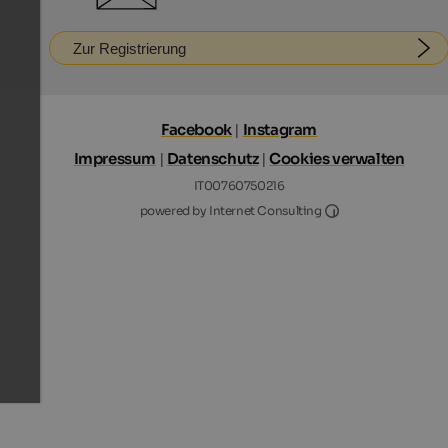
Zur Registrierung
Facebook
|
Instagram
Impressum
|
Datenschutz
|
Cookies verwalten
IT00760750216
Internet Consultin
powered by Internet Consulting