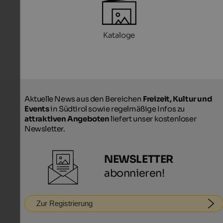
Kataloge
Aktuelle News aus den Bereichen
Freizeit, Kultur und
Events
in Südtirol sowie regelmäßige Infos zu
attraktiven Angeboten
liefert unser kostenloser
Newsletter.
NEWSLETTER
abonnieren!
Zur Registrierung