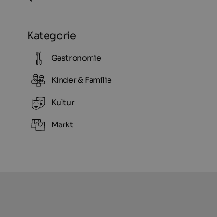
Kategorie
Gastronomie
Kinder & Familie
Kultur
Markt