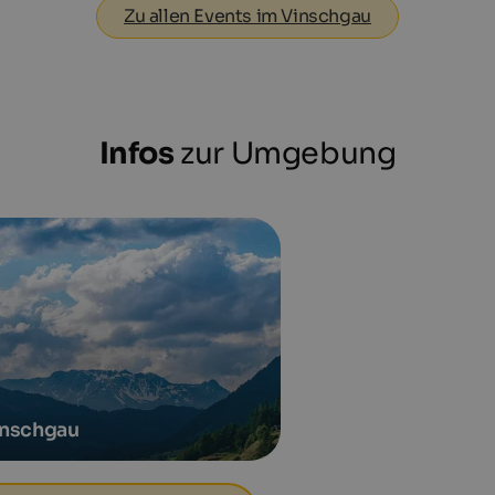
Zu allen Events im Vinschgau
Infos
zur Umgebung
inschgau