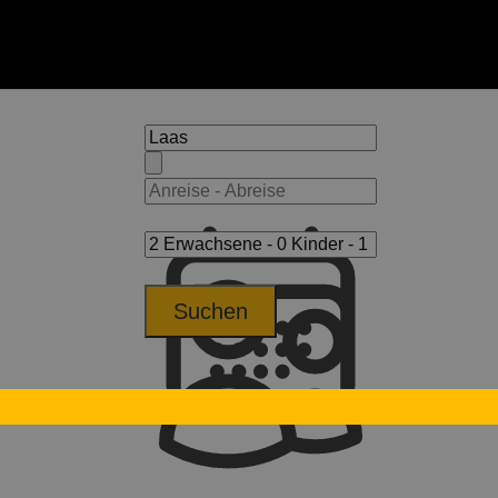
Suchen