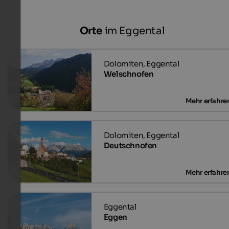
Orte
im Eggental
Welschnofen
Deutschnofen
Eggen