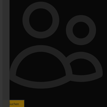
Suchen