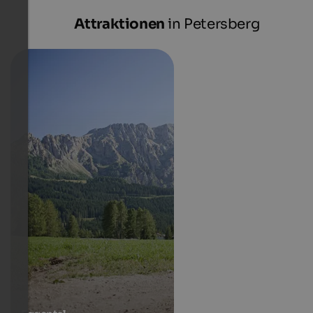
Attraktionen
in Petersberg