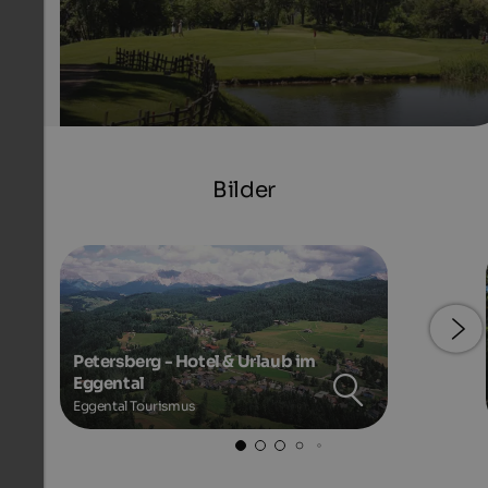
Bilder
Petersberg - Hotel & Urlaub im
Eggental
Eggental Tourismus