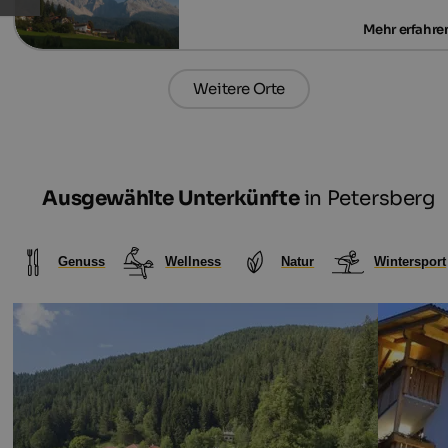
Weitere Orte
Ausgewählte Unterkünfte
in Petersberg
Genuss
Wellness
Natur
Wintersport