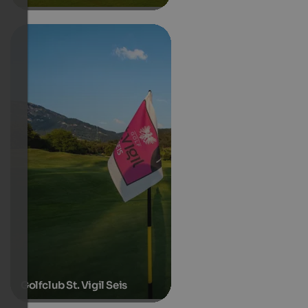
Golfclub St. Vigil Seis