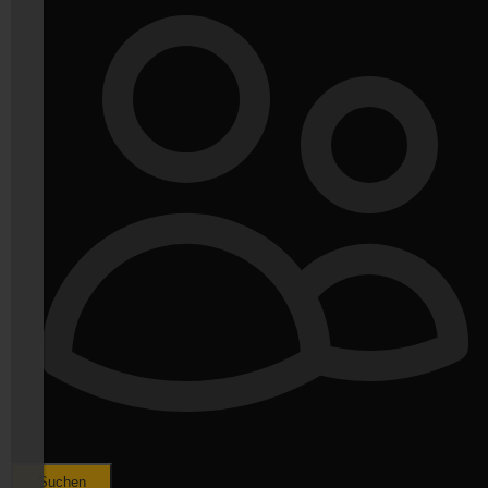
Suchen