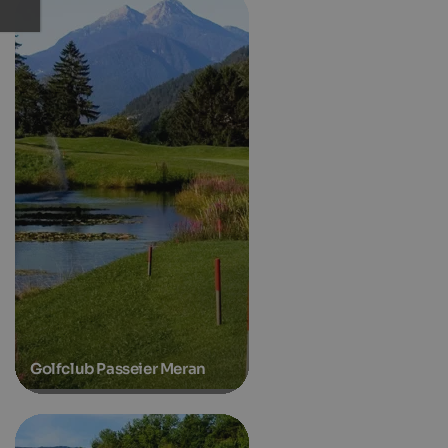
Golfclub Passeier Meran