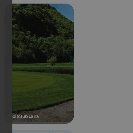
Golfclub Lana