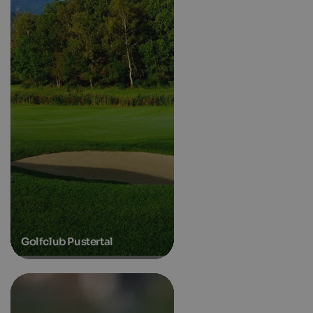
Golfclub Pustertal