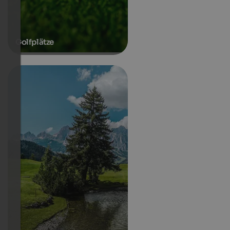
Golfplätze