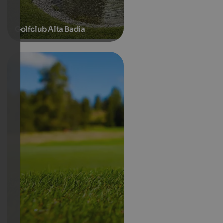
Golfclub Alta Badia