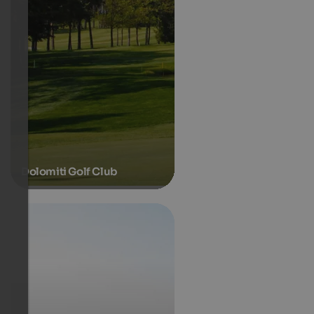
Dolomiti Golf Club