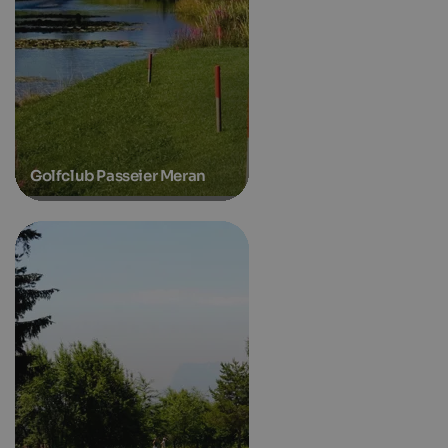
Golfclub Passeier Meran