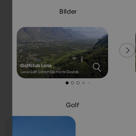
Bilder
Golfclub Lana
Lana Golf GmbH Da Ponte Davide
Golf