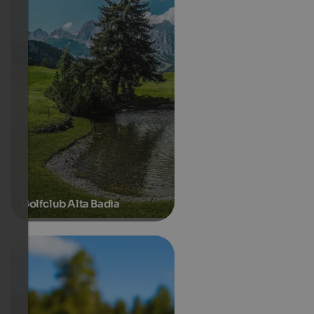
Golfclub Alta Badia