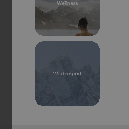
Wellness
Wintersport