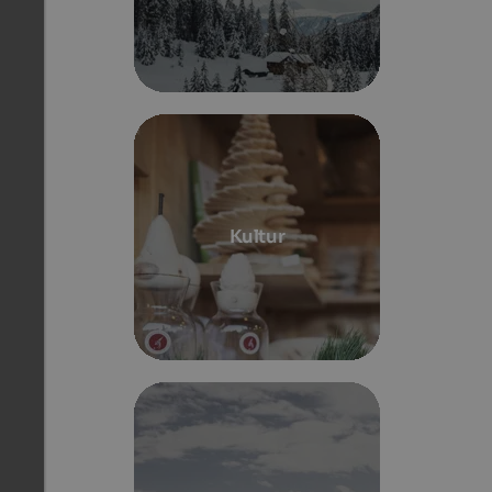
Kultur