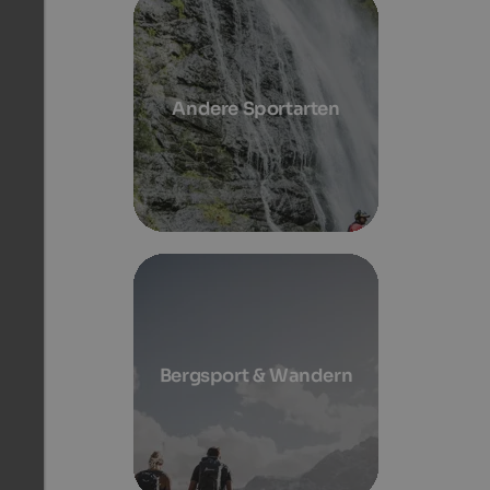
Andere Sportarten
Bergsport & Wandern