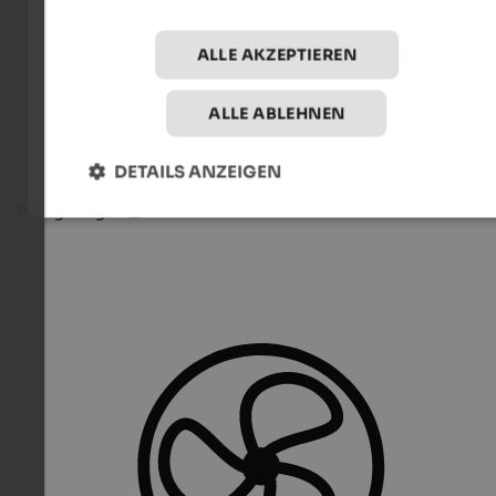
ALLE AKZEPTIEREN
ALLE ABLEHNEN
DETAILS ANZEIGEN
Ruhige Lage