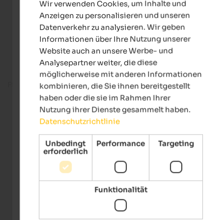
Wir verwenden Cookies, um Inhalte und
GERMAN
Anzeigen zu personalisieren und unseren
Datenverkehr zu analysieren. Wir geben
Informationen über Ihre Nutzung unserer
Website auch an unsere Werbe- und
Analysepartner weiter, die diese
möglicherweise mit anderen Informationen
Fitnessbereich
kombinieren, die Sie ihnen bereitgestellt
haben oder die sie im Rahmen Ihrer
Nutzung ihrer Dienste gesammelt haben.
Datenschutzrichtlinie
Unbedingt
Performance
Targeting
erforderlich
Funktionalität