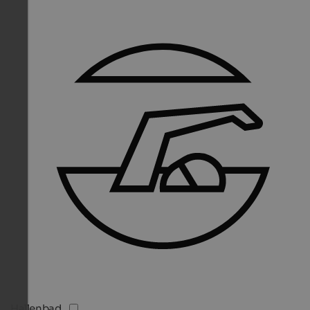
Hallenbad