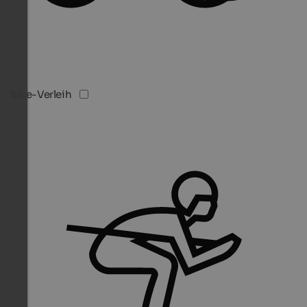
Bike-Verleih