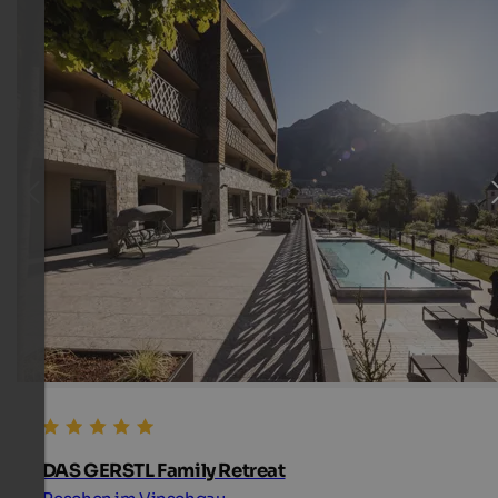
DAS GERSTL Family Retreat