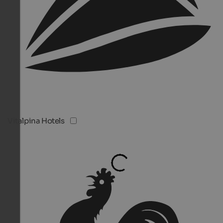
Vitalpina Hotels