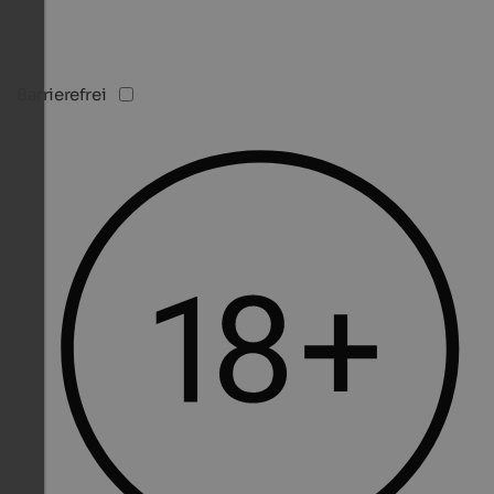
Barrierefrei