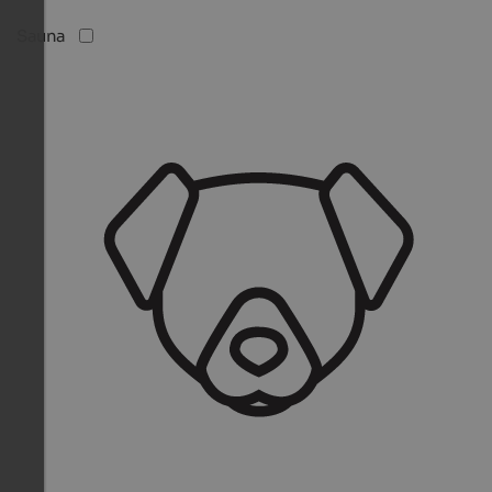
Sauna