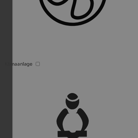
Klimaanlage