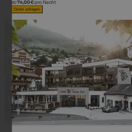
ab
74,00 €
pro Nacht
Direkt anfragen