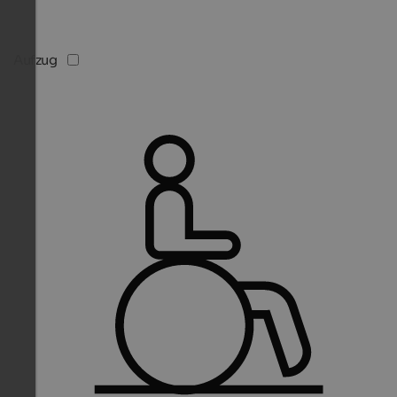
Aufzug