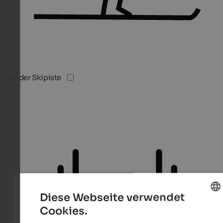
An der Skipiste
Diese Webseite verwendet
Cookies.
ENGLISH