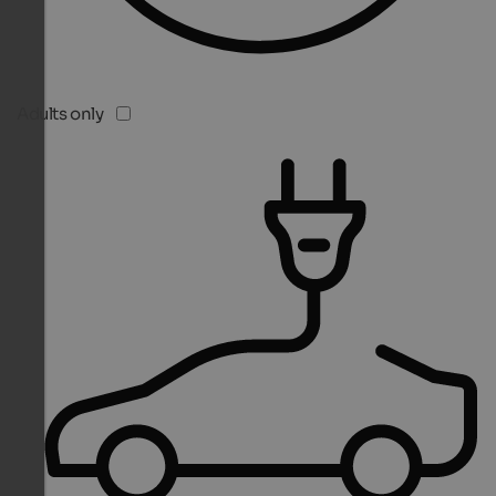
Adults only