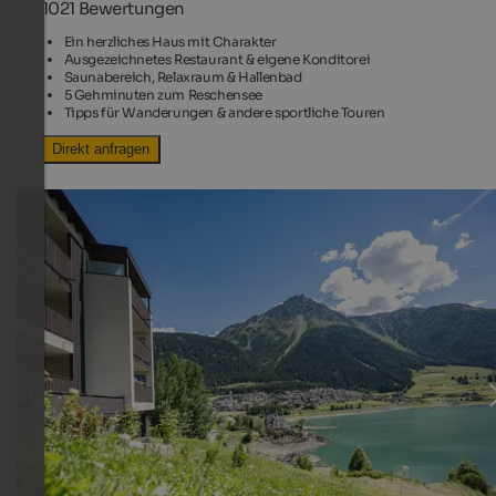
1021 Bewertungen
Ein herzliches Haus mit Charakter
Ausgezeichnetes Restaurant & eigene Konditorei
Saunabereich, Relaxraum & Hallenbad
5 Gehminuten zum Reschensee
Tipps für Wanderungen & andere sportliche Touren
Direkt anfragen