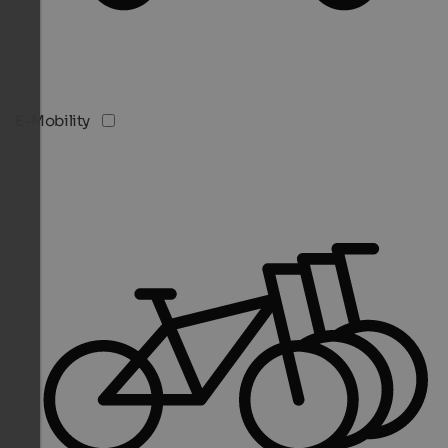
E-Mobility