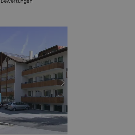
 Bewertungen