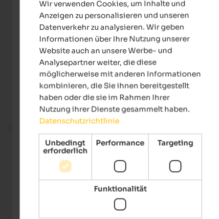
Wir verwenden Cookies, um Inhalte und
GERMAN
Anzeigen zu personalisieren und unseren
Datenverkehr zu analysieren. Wir geben
Informationen über Ihre Nutzung unserer
Website auch an unsere Werbe- und
Analysepartner weiter, die diese
möglicherweise mit anderen Informationen
kombinieren, die Sie ihnen bereitgestellt
haben oder die sie im Rahmen Ihrer
Nutzung ihrer Dienste gesammelt haben.
Datenschutzrichtlinie
Fitnessbereich
Unbedingt
Performance
Targeting
erforderlich
Funktionalität