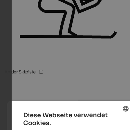
An der Skipiste
Diese Webseite verwendet
Cookies.
ENGLISH