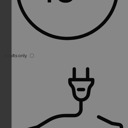
Adults only