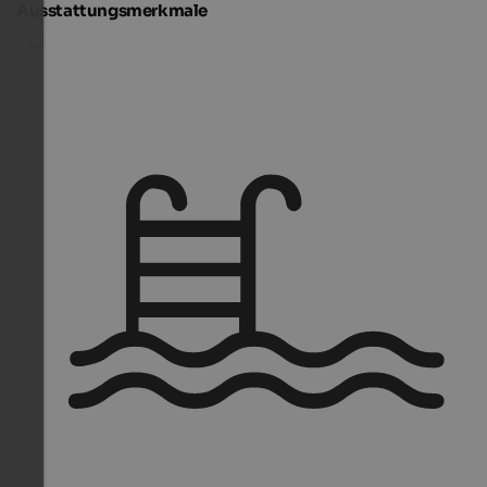
Ausstattungsmerkmale