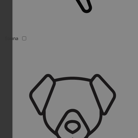
Sauna