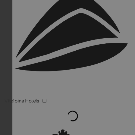
Vitalpina Hotels