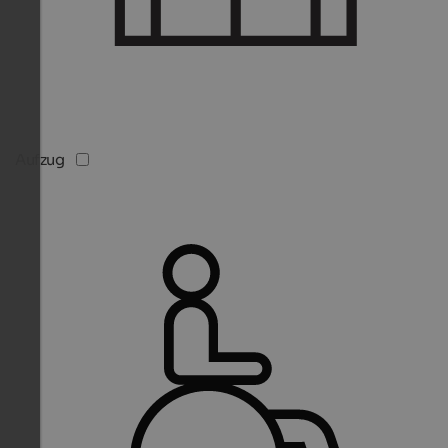
Aufzug