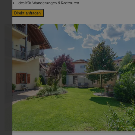
Ideal für Wanderungen & Radtouren
Direkt anfragen