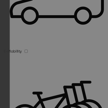
E-Mobility