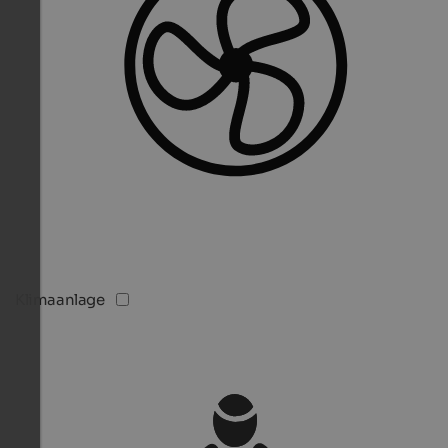
Klimaanlage