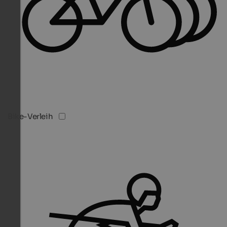
Bike-Verleih