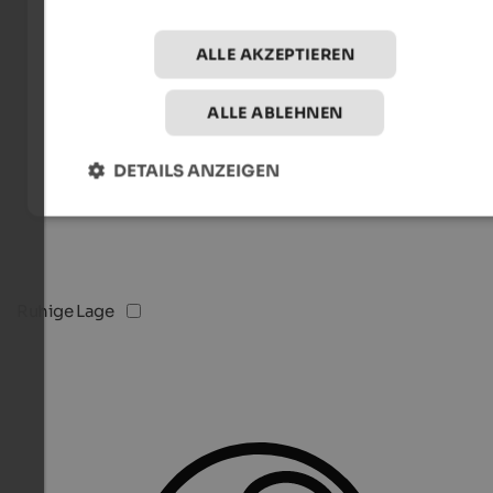
ALLE AKZEPTIEREN
ALLE ABLEHNEN
DETAILS ANZEIGEN
Ruhige Lage