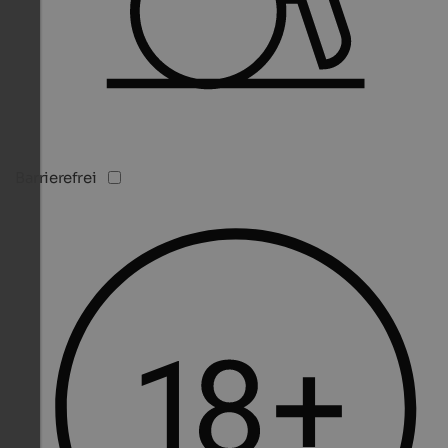
Barrierefrei