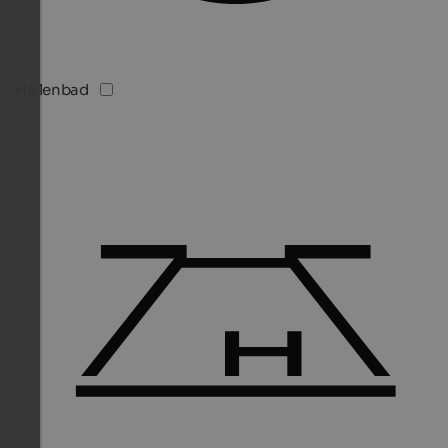
Hallenbad