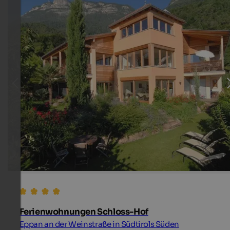
Ferienwohnungen Schloss-Hof
Eppan an der Weinstraße in Südtirols Süden