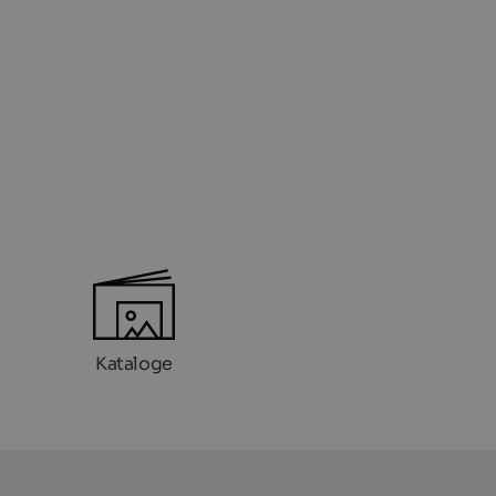
Kataloge