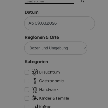
Datum
Ab 09.08.2026
Regionen & Orte
Kategorien
Brauchtum
Gastronomie
Handwerk
Kinder & Familie
Kultur