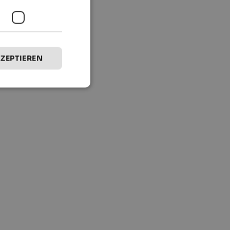
KZEPTIEREN