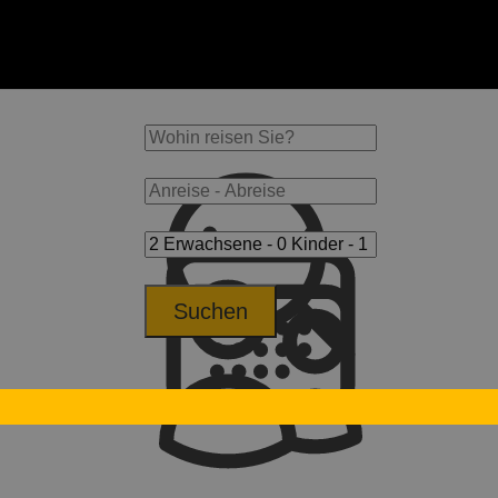
Suchen