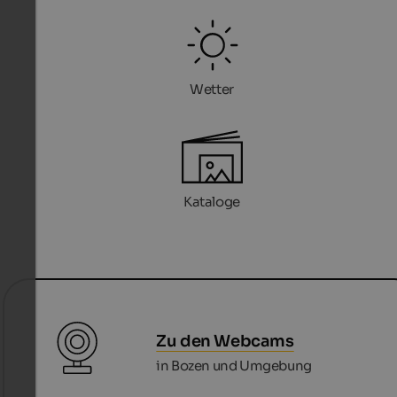
Wetter
Kataloge
Zu den Webcams
in Bozen und Umgebung