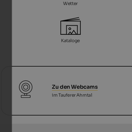
Wetter
Kataloge
Zu den Webcams
im Tauferer Ahrntal