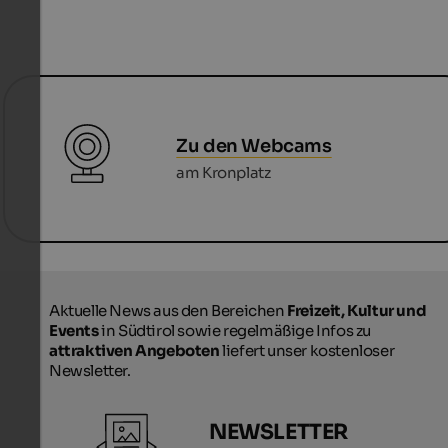
Zu den Webcams
am Kronplatz
Aktuelle News aus den Bereichen
Freizeit, Kultur und
Events
in Südtirol sowie regelmäßige Infos zu
attraktiven Angeboten
liefert unser kostenloser
Newsletter.
NEWSLETTER