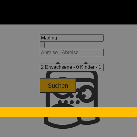
Suchen