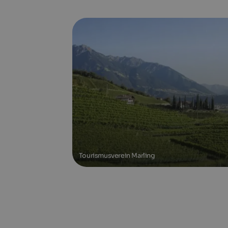
Tourismusverein Marling