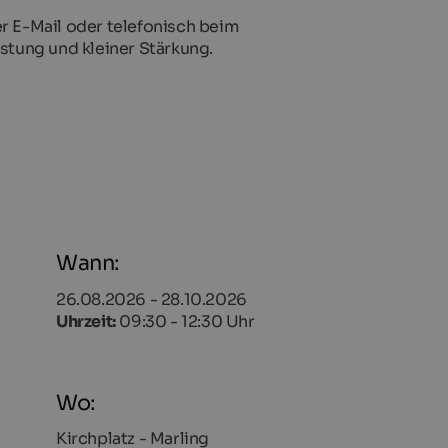
er E-Mail oder telefonisch beim
ostung und kleiner Stärkung.
Wann:
26.08.2026 - 28.10.2026
Uhrzeit:
09:30 - 12:30 Uhr
Wo:
Kirchplatz - Marling