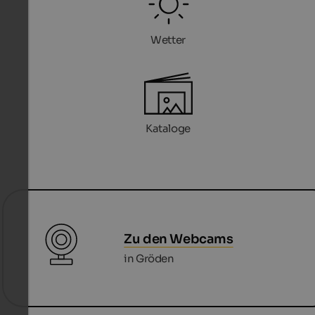
Wetter
Kataloge
Zu den Webcams
in Gröden