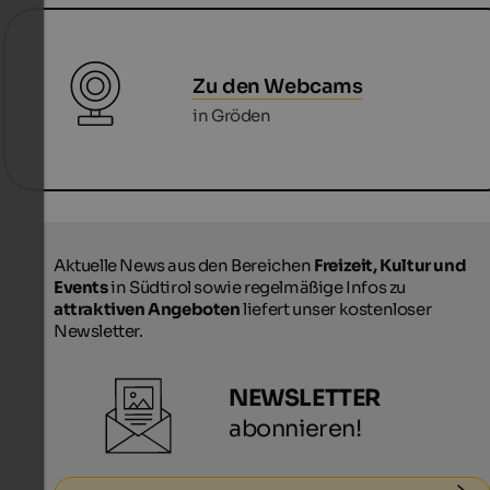
Zu den Webcams
in Gröden
Aktuelle News aus den Bereichen
Freizeit, Kultur und
Events
in Südtirol sowie regelmäßige Infos zu
attraktiven Angeboten
liefert unser kostenloser
Newsletter.
NEWSLETTER
abonnieren!